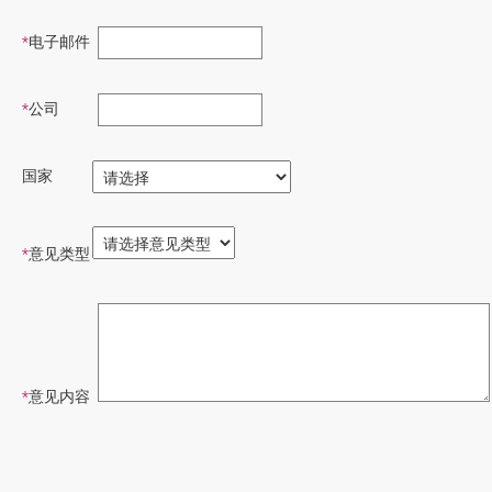
*
电子邮件
*
公司
国家
*
意见类型
*
意见内容