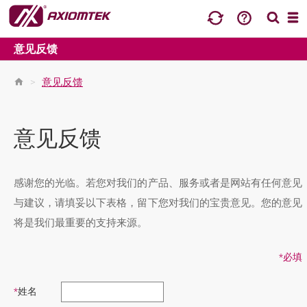
意见反馈
>
意见反馈
意见反馈
感谢您的光临。若您对我们的产品、服务或者是网站有任何意见
与建议，请填妥以下表格，留下您对我们的宝贵意见。您的意见
将是我们最重要的支持来源。
*必填
*
姓名