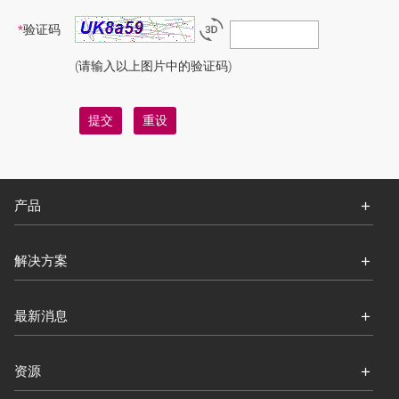
*
验证码
(请输入以上图片中的验证码)
产品
解决方案
最新消息
资源