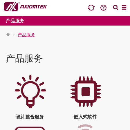
产品服务
>
产品服务
产品服务
设计整合服务
嵌入式软件