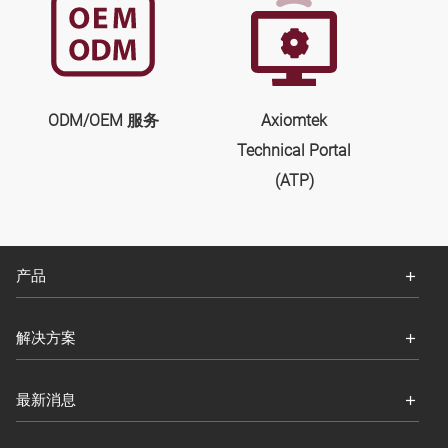
ODM/OEM 服务
Axiomtek
Technical Portal
(ATP)
产品
解决方案
最新消息