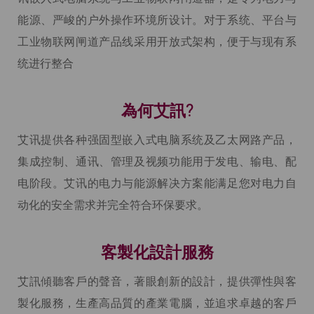
能源、严峻的户外操作环境所设计。对于系统、平台与
工业物联网闸道产品线采用开放式架构，便于与现有系
统进行整合
為何艾訊?
艾讯提供各种强固型嵌入式电脑系统及乙太网路产品，
集成控制、通讯、管理及视频功能用于发电、输电、配
电阶段。艾讯的电力与能源解决方案能满足您对电力自
动化的安全需求并完全符合环保要求。
客製化設計服務
艾訊傾聽客戶的聲音，著眼創新的設計，提供彈性與客
製化服務，生產高品質的產業電腦，並追求卓越的客戶