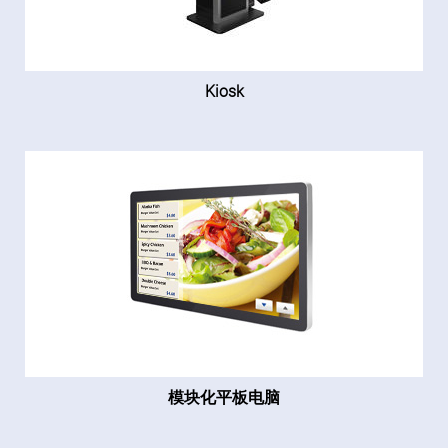
Kiosk
模块化平板电脑