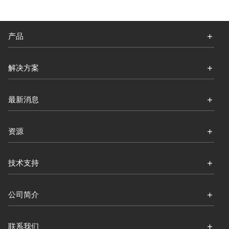
产品
解决方案
最新消息
资源
技术支持
公司简介
联系我们