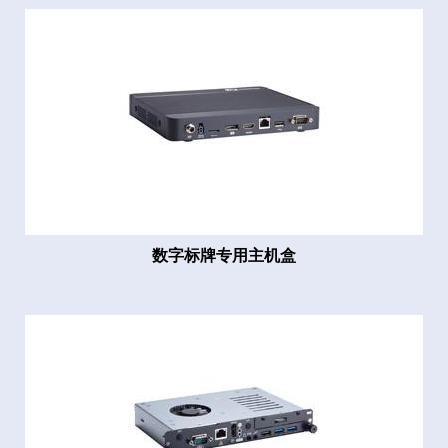
数字标牌专用主机盒