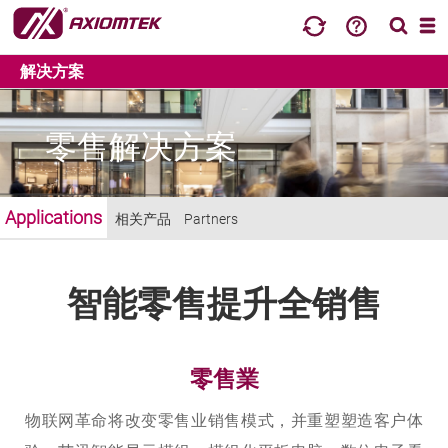
解决方案
零售解决方案
Applications
相关产品
Partners
智能零售提升全销售
零售業
物联网革命将改变零售业销售模式，并重塑塑造客户体