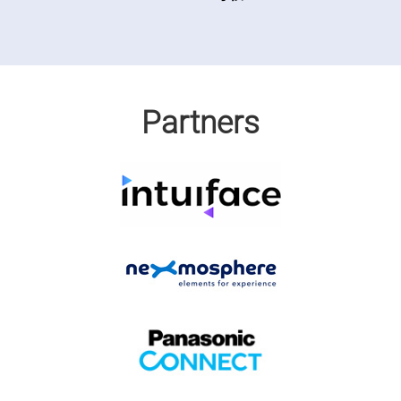
Partners