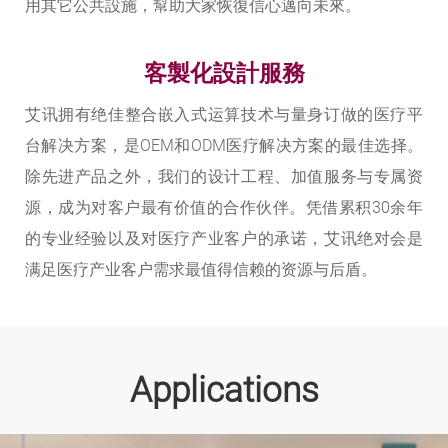
用其它公共設施，幫助大家恢復信心邁向未來。
客製化設計服務
艾讯拥有绝佳整合嵌入式运算技术与量身订做的医疗平
台解决方案，是OEM和ODM医疗解决方案的最佳选择。
除先进产品之外，我们的设计工程、加值服务与专属资
源，成为对客户最有价值的合作伙伴。凭借累积30余年
的专业经验以及对医疗产业客户的承诺，艾讯绝对会是
满足医疗产业客户需求最值得信赖的资源与后盾。
Applications