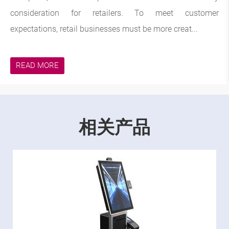
consideration for retailers. To meet customer
expectations, retail businesses must be more creat...
READ MORE
相关产品