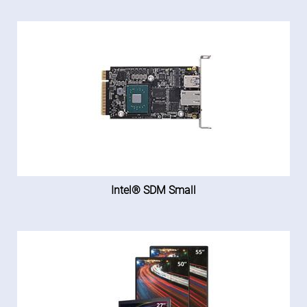
Intel® SDM Small