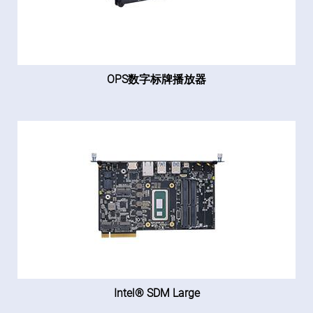
OPS数字标牌播放器
Intel® SDM Large