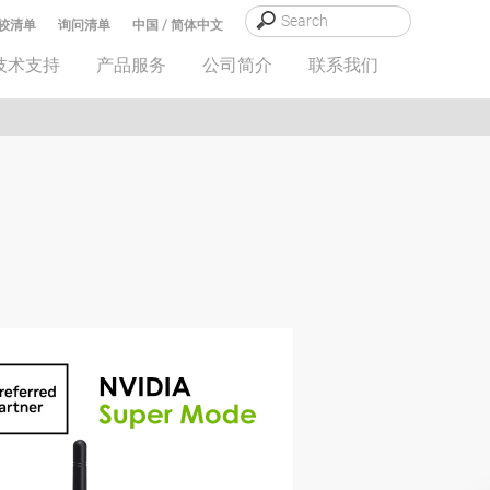
较清单
询问清单
中国 / 简体中文
技术支持
产品服务
公司简介
联系我们