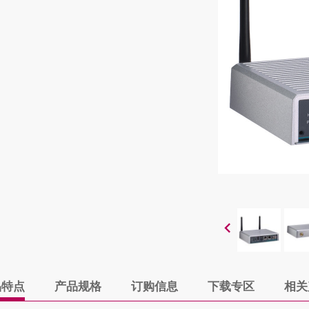
品特点
产品规格
订购信息
下载专区
相关