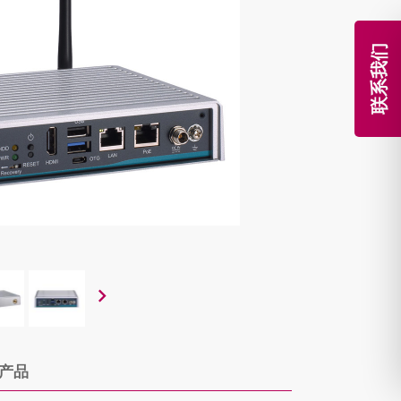
联系我们
产品