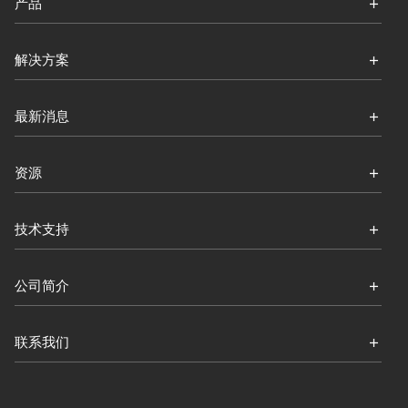
产品
解决方案
最新消息
资源
技术支持
公司简介
联系我们