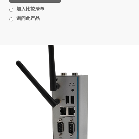
加入比较清单
询问此产品