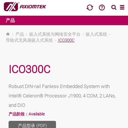
产品
>
产品
>
嵌入式系统与网络安全平台
>
嵌入式系统
>
导轨式无风扇嵌入式系统
>
ICO300C
ICO300C
Robust DIN-rail Fanless Embedded System with
Intel® Celeron® Processor J1900, 4 COM, 2 LANs,
and DIO
产品阶段：
Available
产品型录 (PDF)