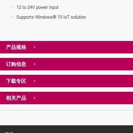
12 to 24V power input
Supports Windows® 10 IoT solution
产品规格
订购信息
下载专区
相关产品