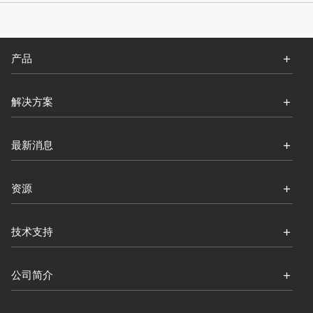
产品
解决方案
最新消息
资源
技术支持
公司简介