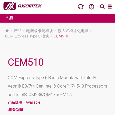
产品
>
产品
>
电脑板卡与模块
>
嵌入式模块化电脑
>
COM Express Type 6 模块
>
CEM510
CEM510
COM Express Type 6 Basic Module with Intel®
Xeon® E3/7th Gen Intel® Core™ i7/i5/i3 Processors
and Intel® CM238/QM175/HM175
产品阶段：
Available
相关新闻