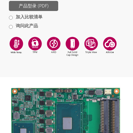
产品型录 (PDF)
加入比较清单
询问此产品