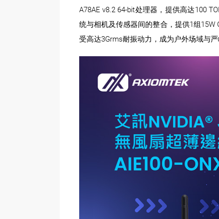
A78AE v8.2 64-bit处理器，提供高达10
统与相机及传感器间的整合，提供1组15W 
受高达3Grms耐振动力，成为户外场域与