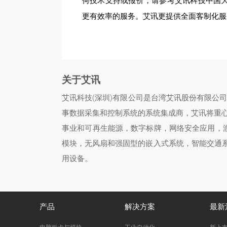
何技术支持或报价，请参考艾讯科技中国
更有效率的服务。艾讯更提供全面客制化服务
关于艾讯
艾讯科技(深圳)有限公司是台湾艾讯股份有限公
事数据采集和控制系统的系统集成商，艾讯将重
事业和可再生能源，数字标牌，网络安全应用，游
模块，无风扇和强固型的嵌入式系统，智能交通系
用设备。
产品
解决方案
最新