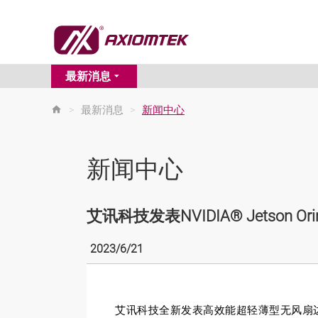
最新消息
>
最新消息
>
新闻中心
新闻中心
艾讯科技发表NVIDIA® Jetson 
2023/6/21
艾讯科技全新发表高效能超轻薄型无风扇边