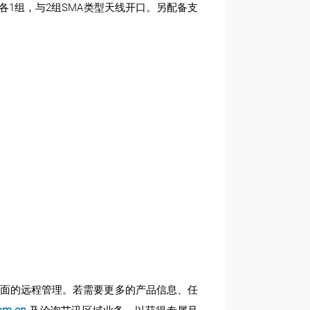
入各1组，与2组SMA类型天线开口。另配备支
。
提供全面的远程管理。若需要更多的产品信息、任