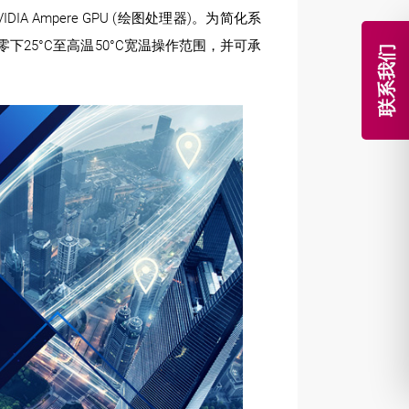
IDIA Ampere GPU (绘图处理器)。为简化系
下25°C至高温50°C宽温操作范围，并可承
联系我们