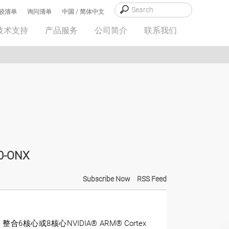
较清单
询问清单
中国 / 简体中文
技术支持
产品服务
公司简介
联系我们
-ONX
Subscribe Now
RSS Feed
台，整合6核心或8核心NVIDIA® ARM® Cortex