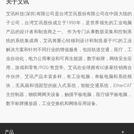
关于艾讯
艾讯科技(深圳)有限公司是台湾艾讯股份有限公司在中国大陆的
子公司，台湾艾讯股份成立于1990年，是世界领先的工业电脑
产品的设计者和制造商之一。 作为专门从事数据采集和控制系
统的系统集成商，艾讯将重心转移到设计和制造基于PC的工业
解决方案和针对不同行业的增值服务，包括轨道交通，医疗，工
业自动化，电力公用事业和可再生能源，数字标牌，网络安全应
用，游戏和零售/POS/售货亭。艾讯在全球拥有60多家经销商合
作伙伴。艾讯产品丰富多样，有工业电脑，单板电脑和系统模
块，无风扇和强固型的嵌入式系统，智能交通系统，EtherCAT
主控制器，物联网网关设备，触摸平板电脑，医疗级平板电脑，
数字标牌播放器，工业交换机和网络应用设备。
产品