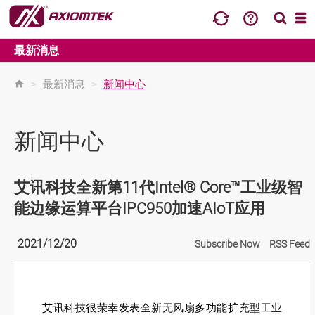
最新消息
>
最新消息
>
新闻中心
新闻中心
艾讯科技全新第11代Intel® Core™工业级智
能边缘运算平台IPC950加速AIoT应用
2021/12/20
Subscribe Now
RSS Feed
艾讯科技很荣幸发表全新无风扇多功能扩充型工业