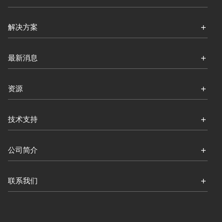
解决方案
最新消息
资源
技术支持
公司简介
联系我们