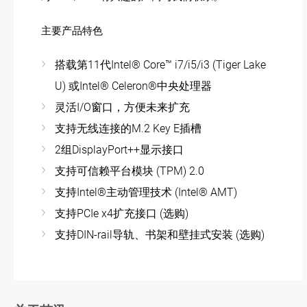
主要产品特色
搭载第11代Intel® Core™ i7/i5/i3 (Tiger Lake
U) 或Intel® Celeron®中央处理器
灵活I/O窗口，方便未来扩充
支持无线连接的M.2 Key E插槽
2组DisplayPort++显示接口
支持可信赖平台模块 (TPM) 2.0
支持Intel®主动管理技术 (Intel® AMT)
支持PCIe x4扩充接口 (选购)
支持DIN-rail导轨、书架和壁挂式安装 (选购)