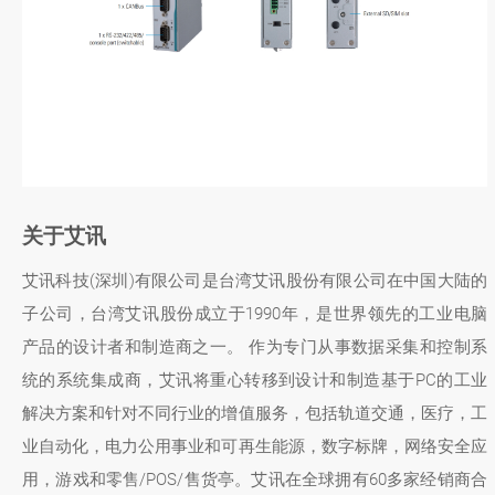
关于艾讯
艾讯科技(深圳)有限公司是台湾艾讯股份有限公司在中国大陆的
子公司，台湾艾讯股份成立于1990年，是世界领先的工业电脑
产品的设计者和制造商之一。 作为专门从事数据采集和控制系
统的系统集成商，艾讯将重心转移到设计和制造基于PC的工业
解决方案和针对不同行业的增值服务，包括轨道交通，医疗，工
业自动化，电力公用事业和可再生能源，数字标牌，网络安全应
用，游戏和零售/POS/售货亭。艾讯在全球拥有60多家经销商合