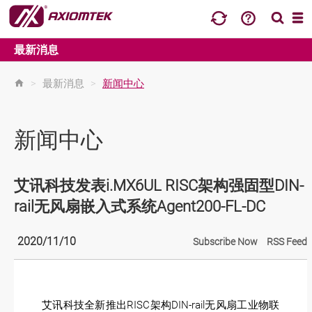
最新消息
>
最新消息
>
新闻中心
新闻中心
艾讯科技发表i.MX6UL RISC架构强固型DIN-
rail无风扇嵌入式系统Agent200-FL-DC
2020/11/10
Subscribe Now
RSS Feed
艾讯科技全新推出RISC架构DIN-rail无风扇工业物联