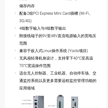
储存内存
配备2组PCI Express Mini Card插槽 (Wi-Fi、
3G/4G)
4组数字输入与4组数字输出
附接线端子的9V至48V直流电源输入的宽电压
范围
兼容于嵌入式Linux操作系统 (Yocto项目)
无风扇轻薄机身设计，支持零下40°C至高温
70°C宽温操作范围
适合无人控制器、工业机器、自动停车场、交
通监控系统以及更多需要远程监控管理功能的
应用领域