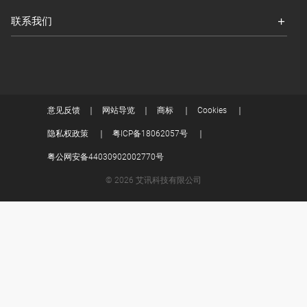
联系我们
意见反馈
网站导览
商标
Cookies
隐私权政策
粤ICP备18062057号
粤公网安备44030902002770号
© 2026 艾讯科技有限公司