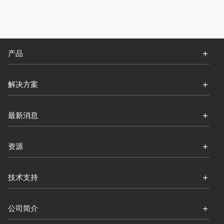
产品
解决方案
最新消息
资源
技术支持
公司简介