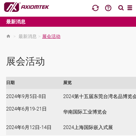
最新消息
>
最新消息
>
展会活动
展会活动
日期
展览
2024年9月5日-8日
2024第十五届东莞台湾名品博览
2024年6月19-21日
华南国际工业博览会
2024年6月12日-14日
2024上海国际嵌入式展