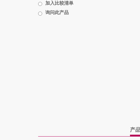
加入比较清单
询问此产品
产