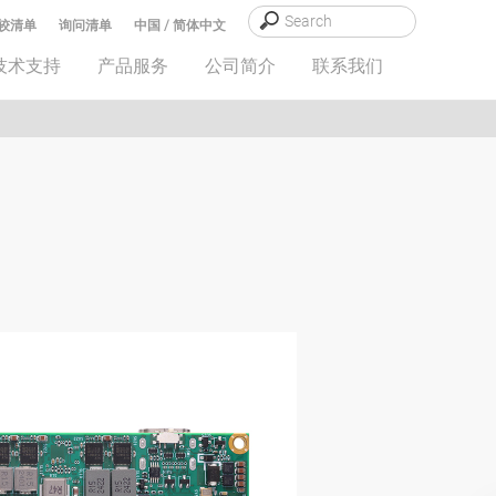
较清单
询问清单
中国 / 简体中文
技术支持
产品服务
公司简介
联系我们