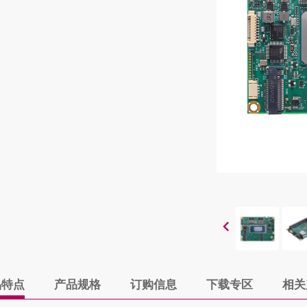
品特点
产品规格
订购信息
下载专区
相关