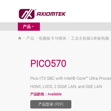
产品
>
产品
>
电脑板卡与模块
>
工业主机板&单板电脑
PICO570
Pico-ITX SBC with Intel® Core™ Ultra Proces
HDMI, LVDS, 2.5GbE LAN, and GbE LAN
产品阶段：
Available
产品型录 (PDF)