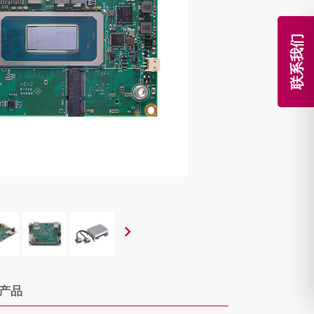
联系我们
产品