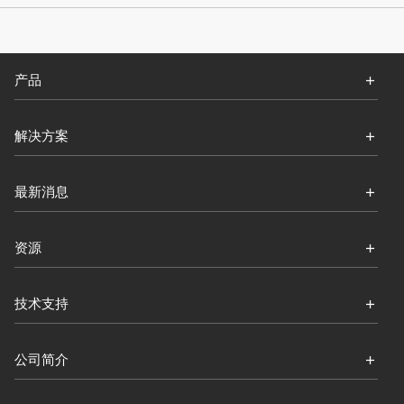
产品
解决方案
最新消息
资源
技术支持
公司简介