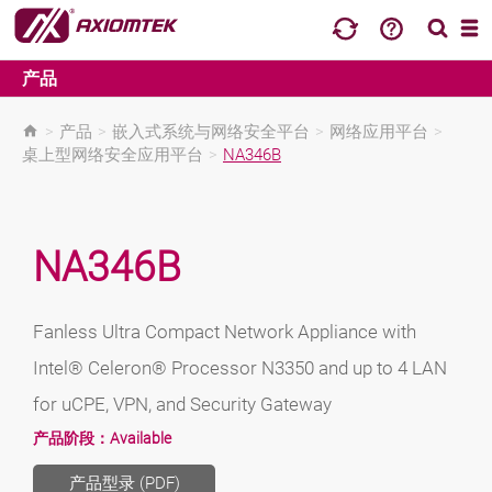
产品
>
产品
>
嵌入式系统与网络安全平台
>
网络应用平台
>
桌上型网络安全应用平台
>
NA346B
NA346B
Fanless Ultra Compact Network Appliance with
Intel® Celeron® Processor N3350 and up to 4 LAN
for uCPE, VPN, and Security Gateway
产品阶段：
Available
产品型录 (PDF)