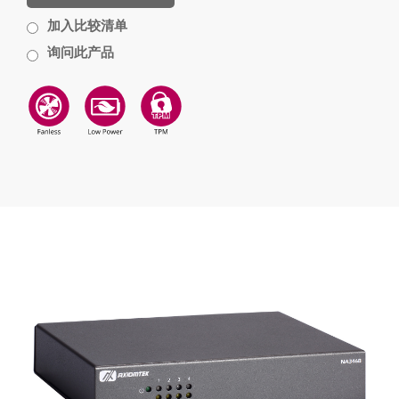
加入比较清单
询问此产品