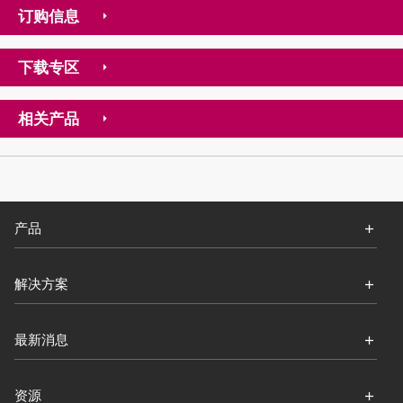
订购信息
下载专区
相关产品
产品
解决方案
最新消息
资源