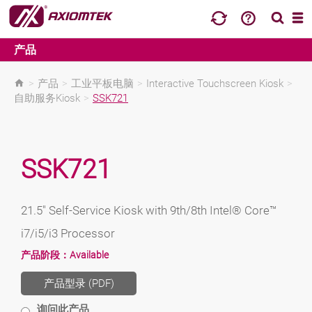
产品
>
产品
>
工业平板电脑
>
Interactive Touchscreen Kiosk
>
自助服务Kiosk
>
SSK721
SSK721
21.5" Self-Service Kiosk with 9th/8th Intel® Core™
i7/i5/i3 Processor
产品阶段：
Available
产品型录 (PDF)
询问此产品