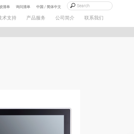
较清单
询问清单
中国 / 简体中文
技术支持
产品服务
公司简介
联系我们