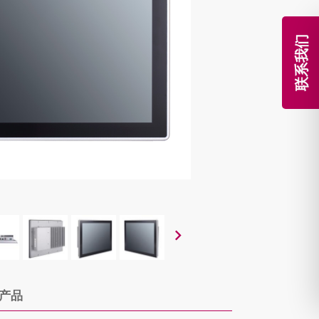
联系我们
产品