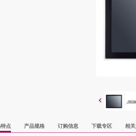
品特点
产品规格
订购信息
下载专区
相关