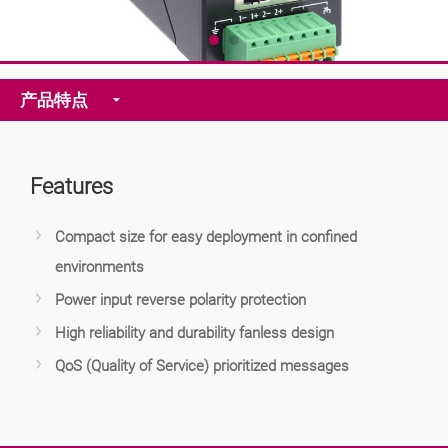
产品特点
Features
Compact size for easy deployment in confined
environments
Power input reverse polarity protection
High reliability and durability fanless design
QoS (Quality of Service) prioritized messages