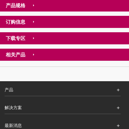
产品规格
订购信息
下载专区
相关产品
产品
解决方案
最新消息