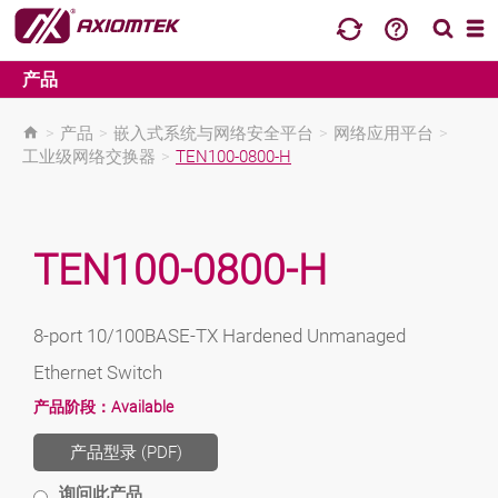
产品
>
产品
>
嵌入式系统与网络安全平台
>
网络应用平台
>
工业级网络交换器
>
TEN100-0800-H
TEN100-0800-H
8-port 10/100BASE-TX Hardened Unmanaged
Ethernet Switch
产品阶段：
Available
产品型录 (PDF)
询问此产品