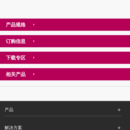
产品规格
订购信息
下载专区
相关产品
产品
解决方案