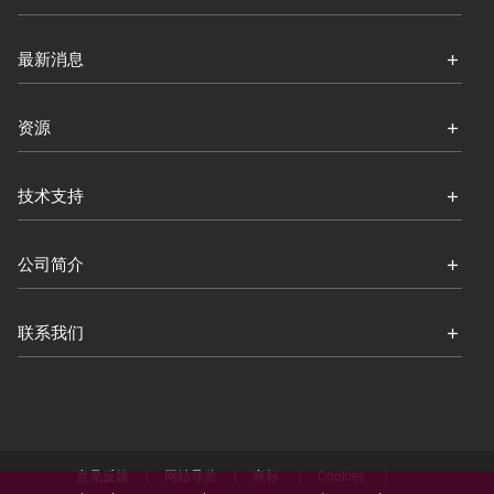
最新消息
资源
技术支持
公司简介
联系我们
意见反馈
网站导览
商标
Cookies