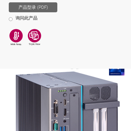
产品型录 (PDF)
询问此产品