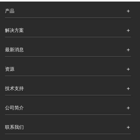
产品
解决方案
最新消息
资源
技术支持
公司简介
联系我们