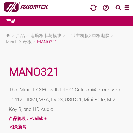
产品
>
产品
>
电脑板卡与模块
>
工业主机板&单板电脑
>
Mini ITX 母板
>
MANO321
MANO321
Thin Mini-ITX SBC with Intel® Celeron® Processor
J6412, HDMI, VGA, LVDS, USB 3.1, Mini PCIe, M.2
Key B, and HD Audio
产品阶段：
Available
相关新闻