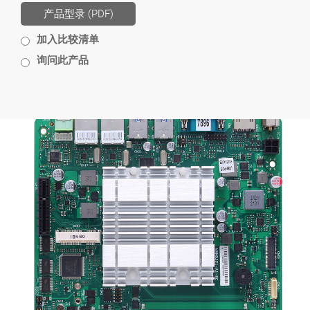
产品型录 (PDF)
加入比较清单
询问此产品