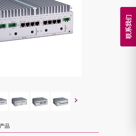
联系我们
产品