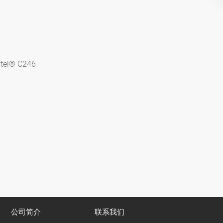
ntel® C246
公司简介
联系我们