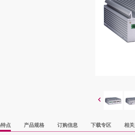
品特点
产品规格
订购信息
下载专区
相关