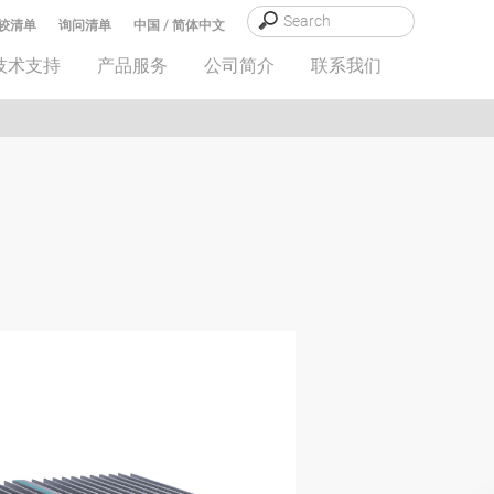
较清单
询问清单
中国 / 简体中文
技术支持
产品服务
公司简介
联系我们