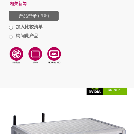
相关新闻
产品型录 (PDF)
加入比较清单
询问此产品