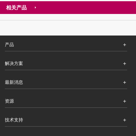
相关产品
产品
解决方案
最新消息
资源
技术支持