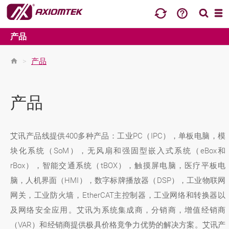
产品
>
产品
产品
艾讯产品线提供400多种产品：工业PC（IPC），单板电脑，模
块化系统（SoM），无风扇和强固型嵌入式系统（eBox和
rBox），智能交通系统（tBOX），触摸屏电脑，医疗平板电
脑，人机界面（HMI），数字标牌播放器（DSP），工业物联网
网关，工业防火墙，EtherCAT主控制器，工业网络和转换器以
及网络安全应用。艾讯为系统集成商，分销商，增值经销商
（VAR）和经销商提供极具价格竟争力优势的解决方案。艾讯产