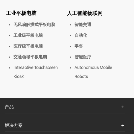
工业平板电脑
人工智能物联网
无风扇触摸式平板电脑
智能交通
工业级平板电脑
自动化
医疗级平板电脑
零售
交通领域平板电脑
智能医疗
Interactive Touchscreen
Autonomous Mobile
Kiosk
Robots
产品
解决方案