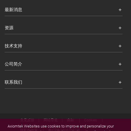
最新消息
资源
技术支持
公司简介
联系我们
意见反馈
网站导览
商标
Cookies
Axiomtek Websites use cookies to improve and personalize your
隐私权政策
粤ICP备18062057号