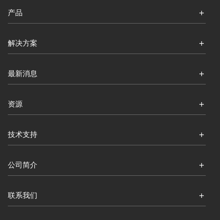
产品
解决方案
最新消息
资源
技术支持
公司简介
联系我们