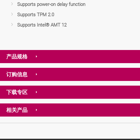
Supports power-on delay function
Supports TPM 2.0
Supports Intel® AMT 12
产品规格
订购信息
下载专区
相关产品