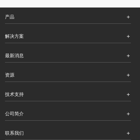
产品
解决方案
最新消息
资源
技术支持
公司简介
联系我们