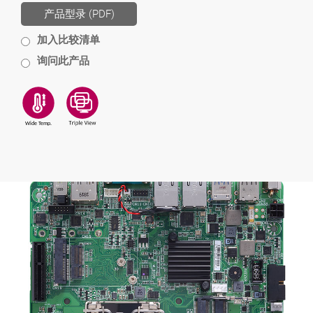
产品型录 (PDF)
加入比较清单
询问此产品