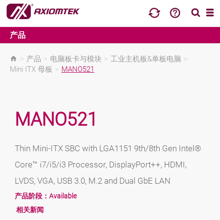
产品
>
产品
>
电脑板卡与模块
>
工业主机板&单板电脑
>
Mini ITX 母板
>
MANO521
MANO521
Thin Mini-ITX SBC with LGA1151 9th/8th Gen Intel®
Core™ i7/i5/i3 Processor, DisplayPort++, HDMI,
LVDS, VGA, USB 3.0, M.2 and Dual GbE LAN
产品阶段：
Available
相关新闻