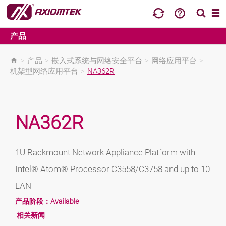
产品
>
产品
>
嵌入式系统与网络安全平台
>
网络应用平台
>
机架型网络应用平台
>
NA362R
NA362R
1U Rackmount Network Appliance Platform with
Intel® Atom® Processor C3558/C3758 and up to 10
LAN
产品阶段：
Available
相关新闻