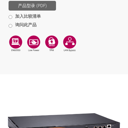
产品型录 (PDF)
加入比较清单
询问此产品