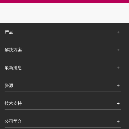
产品
解决方案
最新消息
资源
技术支持
公司简介