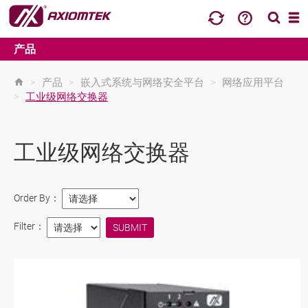
产品
>
产品
>
嵌入式系统与网络安全平台
>
网络应用平台
>
工业级网络交换器
工业级网络交换器
Order By：
Filter：