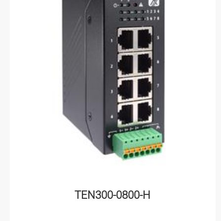
TEN300-0800-H