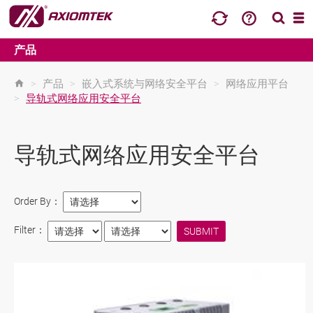
产品
>
产品
>
嵌入式系统与网络安全平台
>
网络应用平台
>
导轨式网络应用安全平台
导轨式网络应用安全平台
Order By：
Filter：