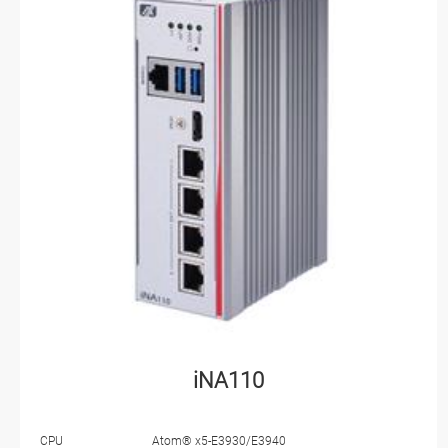
iNA110
CPU
Atom® x5-E3930/E3940