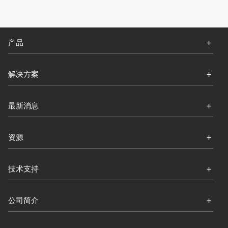
产品
解决方案
最新消息
资源
技术支持
公司简介