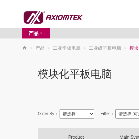
产品
>
产品
>
工业平板电脑
>
工业级平板电脑
>
模块
模块化平板电脑
Order By：
Filter：
Product
Main Sys