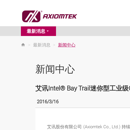
最新消息
>
最新消息
>
新闻中心
新闻中心
艾讯Intel® Bay Trail迷你型工业
2016/3/16
艾讯股份有限公司 (Axiomtek Co., L