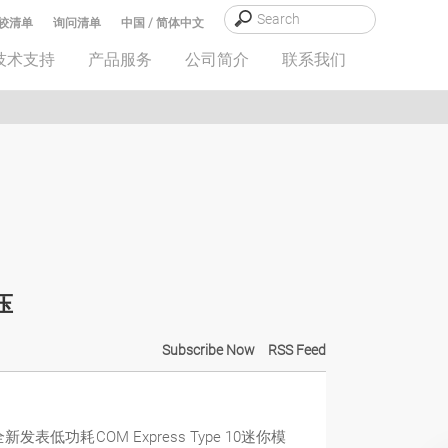
较清单
询问清单
中国 / 简体中文
技术支持
产品服务
公司简介
联系我们
压
Subscribe Now
RSS Feed
表低功耗COM Express Type 10迷你模