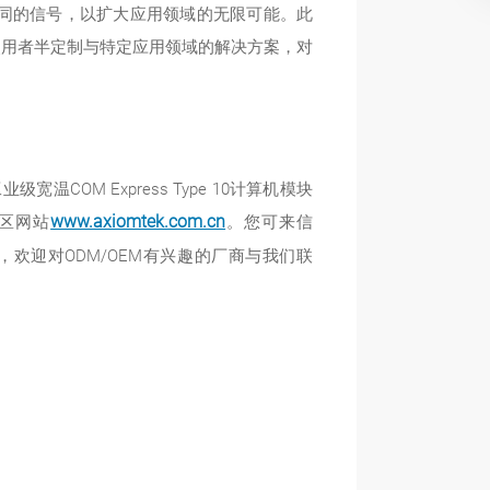
协定可连结不同的信号，以扩大应用领域的无限可能。此
使用者半定制与特定应用领域的解决方案，对
M Express Type 10计算机模块
区网站
www.axiomtek.com.cn
。您可来信
欢迎对ODM/OEM有兴趣的厂商与我们联