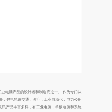
工业电脑产品的设计者和制造商之一。 作为专门从
务，包括轨道交通，医疗，工业自动化，电力公用
。艾讯产品丰富多样，有工业电脑，单板电脑和系统