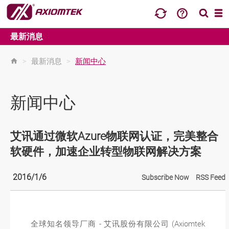
最新消息
>
最新消息
>
新闻中心
新闻中心
艾讯通过微软Azure物联网认证，完美整合
软硬件，加速企业转型物联网解决方案
2016/1/6
Subscribe Now
RSS Feed
全球知名领导厂商 - 艾讯股份有限公司 (Axiomtek