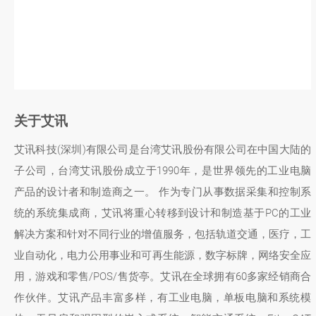
关于艾讯
艾讯科技(深圳)有限公司是台湾艾讯股份有限公司在中国大陆的
子公司，台湾艾讯股份成立于1990年，是世界领先的工业电脑
产品的设计者和制造商之一。 作为专门从事数据采集和控制系
统的系统集成商，艾讯将重心转移到设计和制造基于PC的工业
解决方案和针对不同行业的增值服务，包括轨道交通，医疗，工
业自动化，电力公用事业和可再生能源，数字标牌，网络安全应
用，游戏和零售/POS/售货亭。艾讯在全球拥有60多家经销商合
作伙伴。艾讯产品丰富多样，有工业电脑，单板电脑和系统模