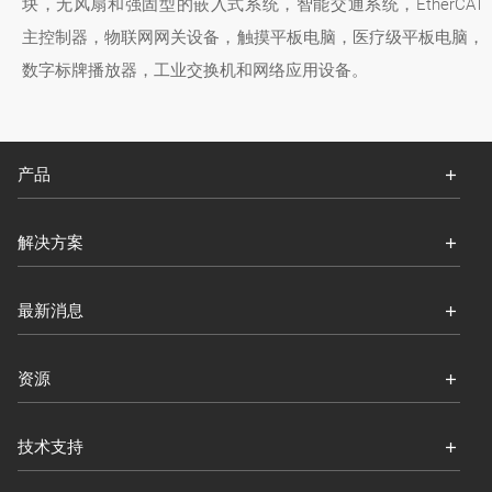
块，无风扇和强固型的嵌入式系统，智能交通系统，EtherCAT
主控制器，物联网网关设备，触摸平板电脑，医疗级平板电脑，
数字标牌播放器，工业交换机和网络应用设备。
产品
解决方案
最新消息
资源
技术支持