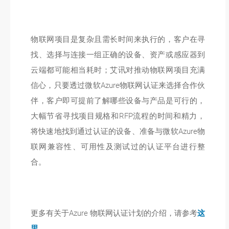
物联网项目是复杂且需长时间来执行的，客户在寻
找、选择与连接一组正确的设备、资产或感应器到
云端都可能相当耗时；艾讯对推动物联网项目充满
信心，只要透过微软Azure物联网认证来选择合作伙
伴，客户即可提前了解哪些设备与产品是可行的，
大幅节省寻找项目规格和RFP流程的时间和精力，
将快速地找到通过认证的设备、准备与微软Azure物
联网兼容性、可用性及测试过的认证平台进行整
合。
更多有关于Azure 物联网认证计划的介绍，请参考
这
里
。