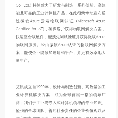
Co., Ltd.) 持续致力于研发与制造一系列创新、高效
能且可靠的工业计算机产品，在此很荣幸地宣布通
过微软Azure云端物联网认证 (Microsoft Azure
Certified for IoT)，确保客户获得物联网解决方案，
快速整合软硬件，能预先测试验证并获得微软Azure
物联网服务。经由微软Azure认证的物联网解决方
案，能使企业能够加速建构平台，并更有效率地大
量生产。
艾讯成立自1990年，设计与制造创新、高质量的工
业计算机解决方案，成为全球首屈一指的领导厂
商；我们于工业与嵌入式计算机领域的专业知识、
坚强的全球团队、善尽社会责任的企业价值观以及