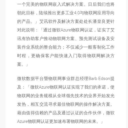
一个完美的物联网嵌入式解决方案。日后我们也将
朝此目标，陆续推出更多工业4.0与物联网应用导向
的产品。」艾讯软件及解决方案处处长潘皇良更针
对此说明：「通过微软Azure物联网认证，证实了艾
讯有协助客户推动物联网方案、预先测试设备及安
装作业系统的整合能力；不仅减少一般客制化工作
时程，更确保客户能快速入门取得物联网解决方
案。」
微软数据平台暨物联网事业群总经理Barb Edson提
及：「微软Azure物联网认证实现了我们的承诺，使
物联网的业务规模从全球领先技术的业界开始发光
发热，相互交流寻求最佳物联网的操作解决方案。
藉由值得信赖的产品及通过认证的合作伙伴，微软
Azure物联网认证更加速布署物联网的未来。」