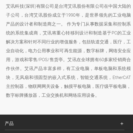
艾讯科技(深圳)有限公司是台湾艾讯股份有限公司在中国大陆的
子公司，台湾艾讯股份成立于1990年，是世界领先的工业电脑
产品的设计者和制造商之一。 作为专门从事数据采集和控制系
统的系统集成商，艾讯将重心转移到设计和制造基于PC的工业
解决方案和针对不同行业的增值服务，包括轨道交通，医疗，工
业自动化，电力公用事业和可再生能源，数字标牌，网络安全应
用，游戏和零售/POS/售货亭。艾讯在全球拥有60多家经销商合
作伙伴。艾讯产品丰富多样，有工业电脑，单板电脑和系统模
块，无风扇和强固型的嵌入式系统，智能交通系统，EtherCAT
主控制器，物联网网关设备，触摸平板电脑，医疗级平板电脑，
数字标牌播放器，工业交换机和网络应用设备。
产品