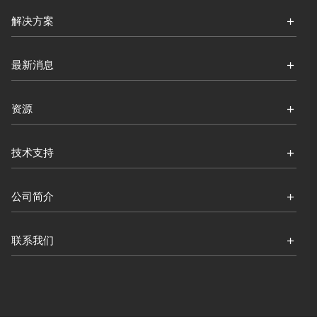
解决方案
最新消息
资源
技术支持
公司简介
联系我们