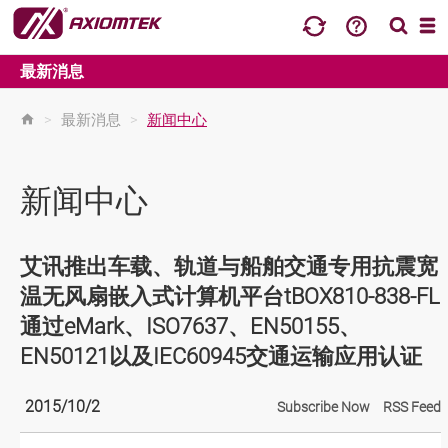
最新消息
>
最新消息
>
新闻中心
新闻中心
艾讯推出车载、轨道与船舶交通专用抗震宽
温无风扇嵌入式计算机平台tBOX810-838-FL
通过eMark、ISO7637、EN50155、
EN50121以及IEC60945交通运输应用认证
2015/10/2
Subscribe Now
RSS Feed