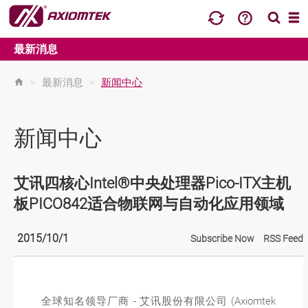
最新消息
>
最新消息
>
新闻中心
新闻中心
艾讯四核心Intel®中央处理器Pico-ITX主机
板PICO842适合物联网与自动化应用领域
2015/10/1
Subscribe Now
RSS Feed
全球知名领导厂商 - 艾讯股份有限公司 (Axiomtek