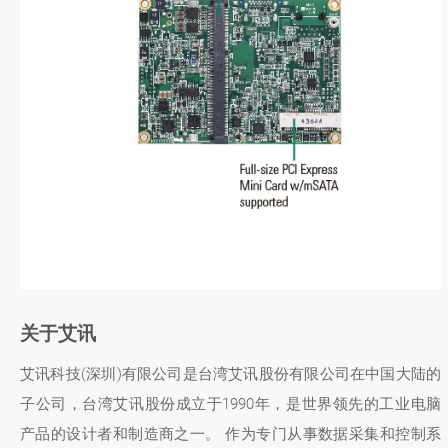
关于艾讯
艾讯科技(深圳)有限公司是台湾艾讯股份有限公司在中国大陆的
子公司，台湾艾讯股份成立于1990年，是世界领先的工业电脑
产品的设计者和制造商之一。 作为专门从事数据采集和控制系