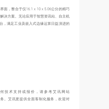
整合于仅16.1 x 10 x 5.06公分的精巧
合解决方案。无论应用于智慧资讯站、自主机
算平台，满足工业及嵌入式边缘运算日益演进的
讯、任何技术支持或报价，请参考艾讯网站
更有效率的服务。艾讯更提供全面客制化服务，欢迎对