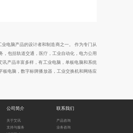
工业电脑产品的设计者和制造商之一。 作为专门从
务，包括轨道交通，医疗，工业自动化，电力公用
。艾讯产品丰富多样，有工业电脑，单板电脑和系统
级平板电脑，数字标牌播放器，工业交换机和网络应
公司简介
联系我们
关于艾讯
产品咨询
支持与服务
业务咨询