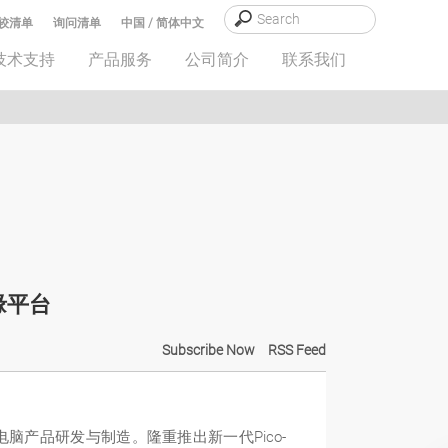
较清单
询问清单
中国 / 简体中文
技术支持
产品服务
公司简介
联系我们
缘平台
Subscribe Now
RSS Feed
工业电脑产品研发与制造。隆重推出新一代Pico-