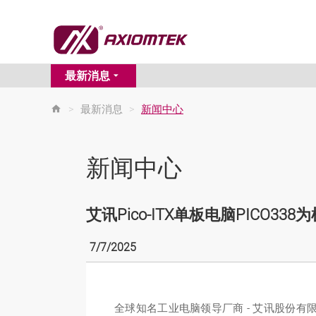
最新消息
>
最新消息
>
新闻中心
新闻中心
艾讯Pico-ITX单板电脑PIC
7/7/2025
全球知名工业电脑领导厂商 - 艾讯股份有限公司