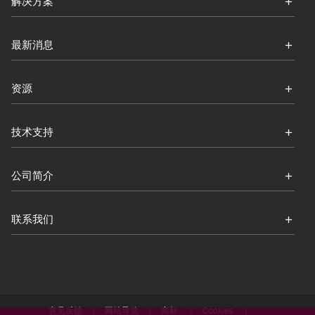
解决方案
最新消息
资源
技术支持
公司简介
联系我们
意见反馈
网站导览
商标
Cookies