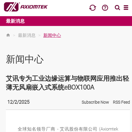
最新消息
>
最新消息
>
新闻中心
新闻中心
艾讯专为工业边缘运算与物联网应用推出轻
薄无风扇嵌入式系统eBOX100A
12/2/2025
Subscribe Now
RSS Feed
全球知名领导厂商 - 艾讯股份有限公司 (Axiomtek