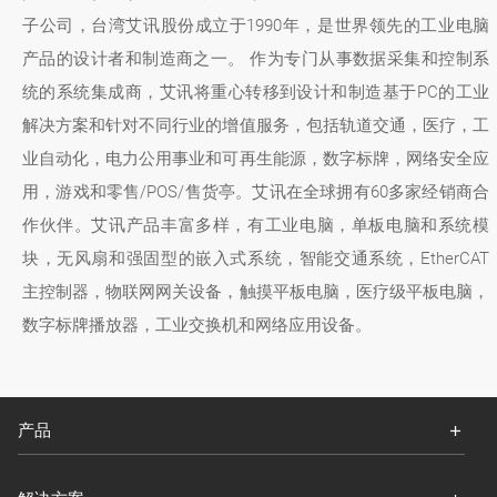
子公司，台湾艾讯股份成立于1990年，是世界领先的工业电脑
产品的设计者和制造商之一。 作为专门从事数据采集和控制系
统的系统集成商，艾讯将重心转移到设计和制造基于PC的工业
解决方案和针对不同行业的增值服务，包括轨道交通，医疗，工
业自动化，电力公用事业和可再生能源，数字标牌，网络安全应
用，游戏和零售/POS/售货亭。艾讯在全球拥有60多家经销商合
作伙伴。艾讯产品丰富多样，有工业电脑，单板电脑和系统模
块，无风扇和强固型的嵌入式系统，智能交通系统，EtherCAT
主控制器，物联网网关设备，触摸平板电脑，医疗级平板电脑，
数字标牌播放器，工业交换机和网络应用设备。
产品