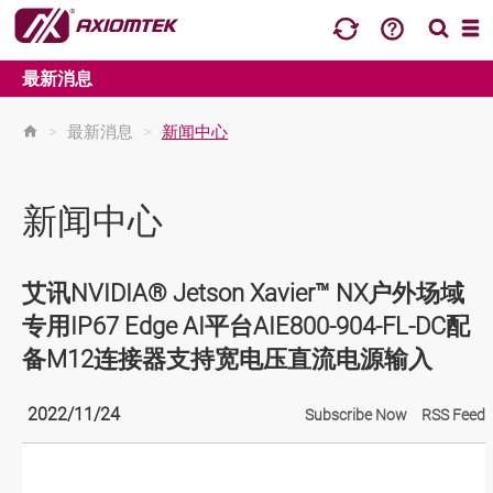
最新消息
>
最新消息
>
新闻中心
新闻中心
艾讯NVIDIA® Jetson Xavier™ NX户外场域
专用IP67 Edge AI平台AIE800-904-FL-DC配
备M12连接器支持宽电压直流电源输入
2022/11/24
Subscribe Now
RSS Feed