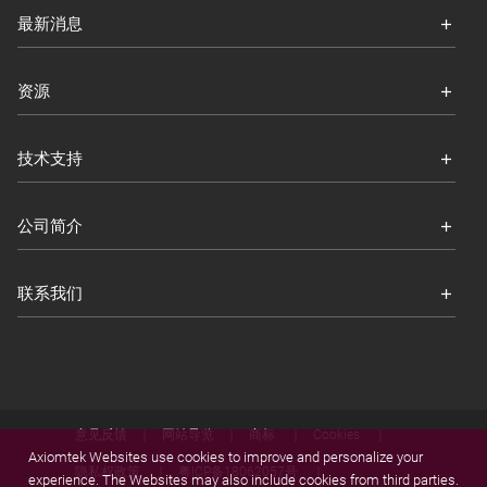
最新消息
资源
技术支持
公司简介
联系我们
意见反馈
网站导览
商标
Cookies
Axiomtek Websites use cookies to improve and personalize your
隐私权政策
粤ICP备18062057号
experience. The Websites may also include cookies from third parties.