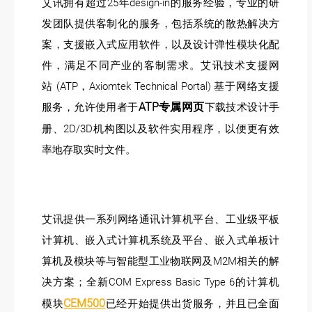
艾讯拥有超过25年design-in的服务经验，专业的研
发团队提供客制化的服务，包括系统的散热解决方
案，支援嵌入式应用软件，以及设计弹性模块化配
件，满足不同产业的客制需求。艾讯技术支援网
站 (ATP，Axiomtek Technical Portal) 基于网络支援
服务，允许使用者于
ATP专属网页
下载技术设计手
册、2D/3D机构图以及软件实用程序，以便更有效
率地存取实时文件。
艾讯提供一系列网络通讯计算机平台、工业级平板
计算机、嵌入式计算机系统及平台、嵌入式单板计
算机及模块等与智能型工业物联网及M2M相关的解
决方案；全新COM Express Basic Type 6的计算机
CEM500
模块
已经开始提供出货服务，并且已全面