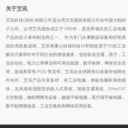
关于艾讯
艾讯科技(深圳)有限公司是台湾艾讯股份有限公司在中国大陆的
子公司，台湾艾讯股份成立于1990年，是世界领先的工业电脑
产品的设计者和制造商之一。 作为专门从事数据采集和控制系
统的系统集成商，艾讯将重心转移到设计和制造基于PC的工业
解决方案和针对不同行业的增值服务，包括轨道交通，医疗，工
业自动化，电力公用事业和可再生能源，数字标牌，网络安全应
用，游戏和零售/POS/售货亭。艾讯在全球拥有60多家经销商合
作伙伴。艾讯产品丰富多样，有工业电脑，单板电脑和系统模
块，无风扇和强固型的嵌入式系统，智能交通系统，EtherCAT
主控制器，物联网网关设备，触摸平板电脑，医疗级平板电脑，
数字标牌播放器，工业交换机和网络应用设备。