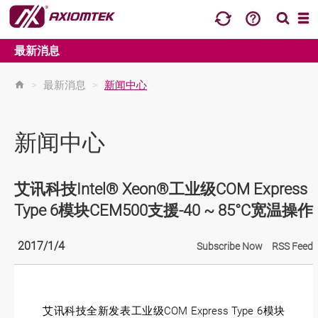
最新消息
>
最新消息
>
新闻中心
新闻中心
艾讯科技Intel® Xeon®工业级COM Express
Type 6模块CEM500支援-40 ~ 85°C宽温操作
2017/1/4
Subscribe Now
RSS Feed
艾讯科技全新发表工业级COM Express Type 6模块