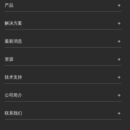
产品
解决方案
最新消息
资源
技术支持
公司简介
联系我们